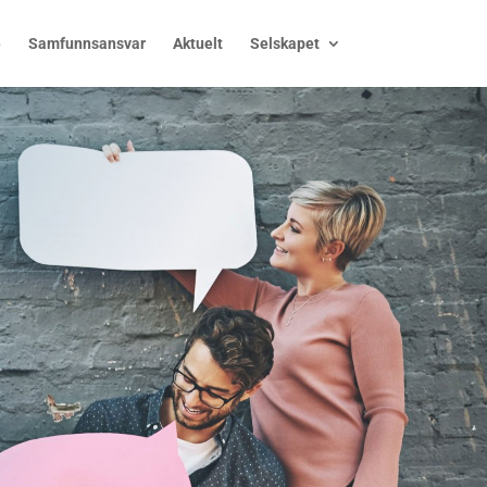
e
Samfunnsansvar
Aktuelt
Selskapet