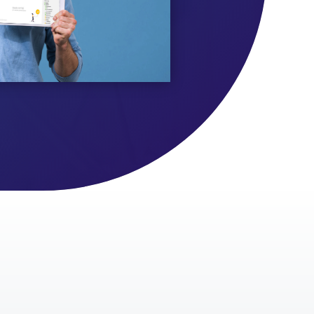
SUPPORT