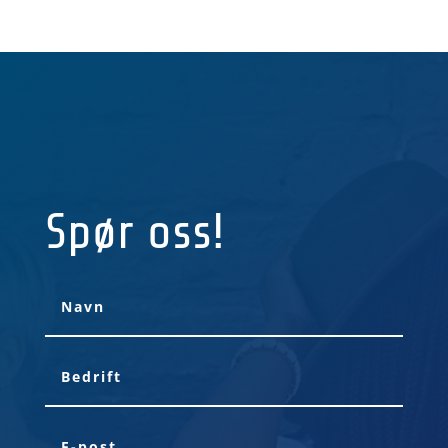
BESTILL GRATIS DEMO
Spør oss!