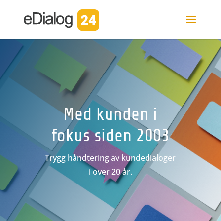
Med kunden i
fokus siden 2003
Trygg håndtering av kundedialoger
i over 20 år.