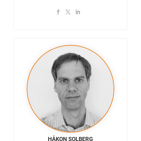
HÅKON SOLBERG