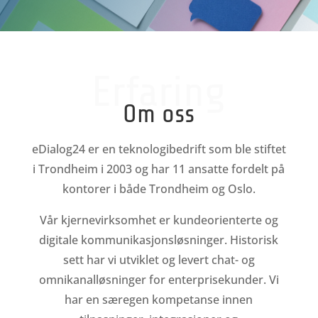
Erfaring
Om oss
eDialog24 er en teknologibedrift som ble stiftet
i Trondheim i 2003 og har 11 ansatte fordelt på
kontorer i både Trondheim og Oslo.
Vår kjernevirksomhet er kundeorienterte og
digitale kommunikasjonsløsninger. Historisk
sett har vi utviklet og levert chat- og
omnikanalløsninger for enterprisekunder. Vi
har en særegen kompetanse innen