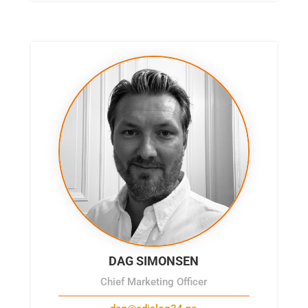
DAG SIMONSEN
Chief Marketing Officer