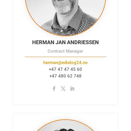
HERMAN JAN ANDRIESSEN
Contract Manager
herman@edialog24.no
+47 47 47 45 60
+47 480 62 748