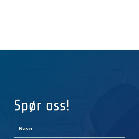
BESTILL GRATIS DEMO
Spør oss!