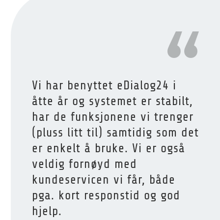
Vi har benyttet eDialog24 i
åtte år og systemet er stabilt,
har de funksjonene vi trenger
(pluss litt til) samtidig som det
er enkelt å bruke.
Vi er også
veldig fornøyd med
kundeservicen vi får, både
pga. kort responstid og god
hjelp.