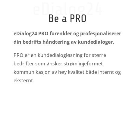
eDialog24
Be a PRO
eDialog24 PRO forenkler og profesjonaliserer
din bedrifts håndtering av kundedialoger.
PRO er en kundedialogløsning for større
bedrifter som ønsker strømlinjeformet
kommunikasjon av høy kvalitet både internt og
eksternt.