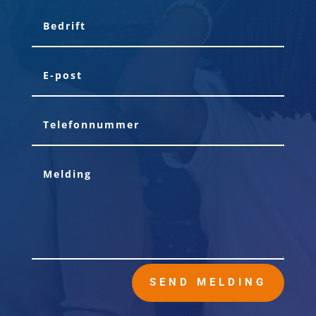
SEND MELDING