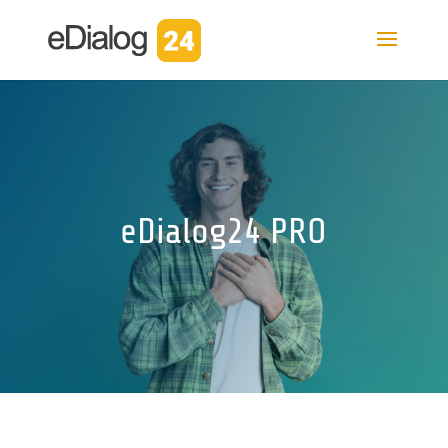
eDialog24 PRO