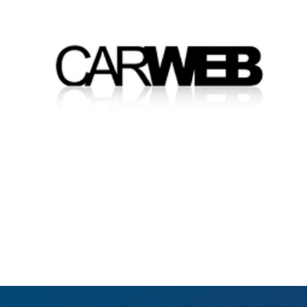
BESTILL GRATIS DEMO