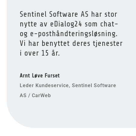
Sentinel Software AS har stor
nytte av eDialog24 som chat-
og e-posthåndteringsløsning.
Vi har benyttet deres tjenester
i over 15 år.
Arnt Løve Furset
Leder Kundeservice, Sentinel Software
AS / CarWeb