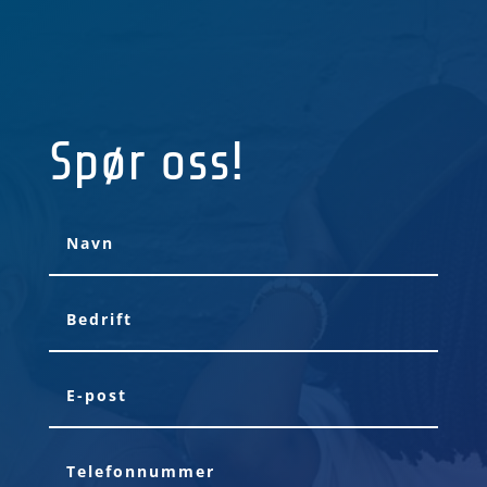
Spør oss!