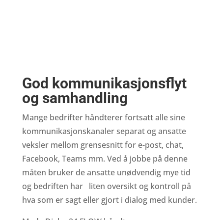
God kommunikasjonsflyt
og samhandling
Mange bedrifter håndterer fortsatt alle sine
kommunikasjonskanaler separat og ansatte
veksler mellom grensesnitt for e-post, chat,
Facebook, Teams mm. Ved å jobbe på denne
måten bruker de ansatte unødvendig mye tid
og bedriften har liten oversikt og kontroll på
hva som er sagt eller gjort i dialog med kunder.