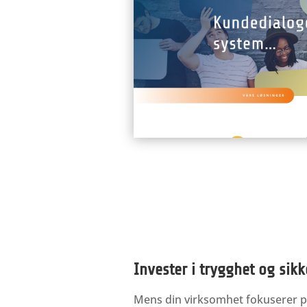
Invester i trygghet og sikk
Mens din virksomhet fokuserer p