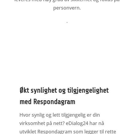
personvern.
.
Økt synlighet og tilgjengelighet
med Respondagram
Hvor synlig og lett tilgjengelig er din
virksomhet på nett? eDialog24 har nå
utviklet Respondagram som legger til rette