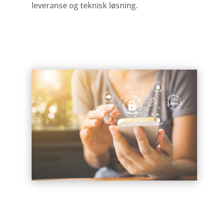
leveranse og teknisk løsning.