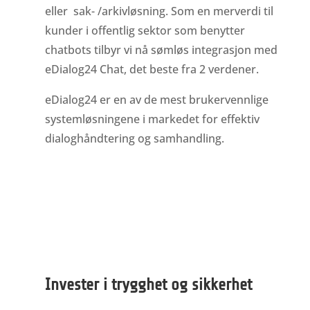
eller sak- /arkivløsning. Som en merverdi til
kunder i offentlig sektor som benytter
chatbots tilbyr vi nå sømløs integrasjon med
eDialog24 Chat, det beste fra 2 verdener.
eDialog24 er en av de mest brukervennlige
systemløsningene i markedet for effektiv
dialoghåndtering og samhandling.
Invester i trygghet og sikkerhet